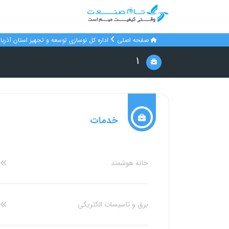
صفحه اصلی
اداره کل نوسازی توسعه و تجهیز استان آذربا
۱
خدمات
خانه هوشمند
برق و تاسیسات الکتریکی