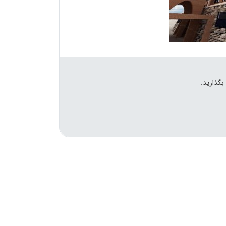
بگذارید.