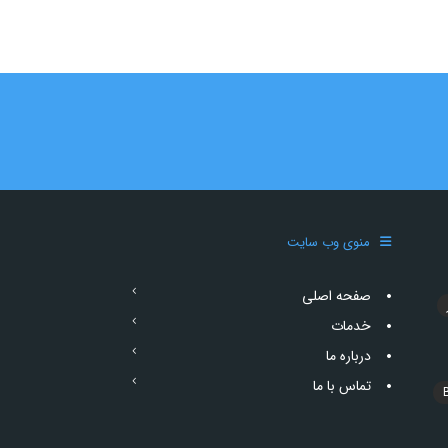
منوی وب سایت
صفحه اصلی
خدمات
درباره ما
تماس با ما