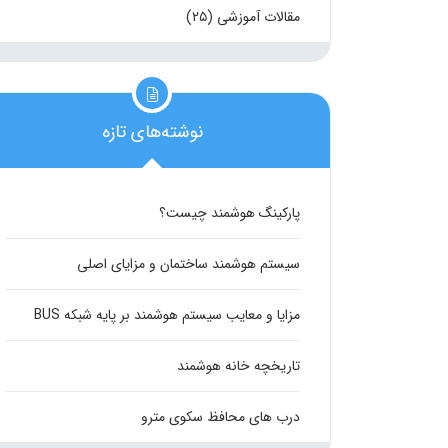
مقالات آموزشی
(۲۵)
نوشته‌های تازه
پارکینگ هوشمند چیست؟
سیستم هوشمند ساختمان و مزایای اصلی
مزایا و معایب سیستم هوشمند بر پایه شبکه BUS
تاریخچه خانه هوشمند
درب های محافظ سکوی مترو