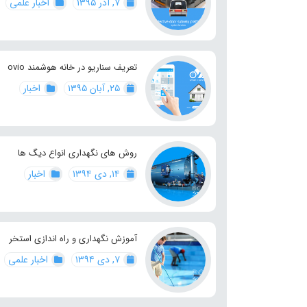
۷, آذر ۱۳۹۵
اخبار علمی
تعریف سناریو در خانه هوشمند ovio
۲۵, آبان ۱۳۹۵
اخبار
روش های نگهداری انواع دیگ ها
۱۴, دی ۱۳۹۴
اخبار
آموزش نگهداری و راه اندازی استخر
۷, دی ۱۳۹۴
اخبار علمی