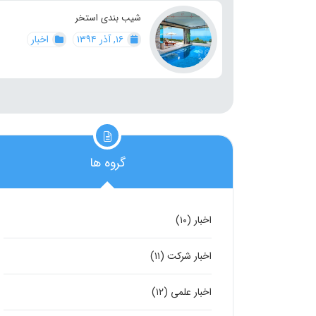
شیب بندی استخر
۱۶, آذر ۱۳۹۴
اخبار
گروه ها
اخبار
(۱۰)
اخبار شرکت
(۱۱)
اخبار علمی
(۱۲)