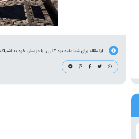
آیا مقاله برای شما مفید بود ؟ آن را با دوستان خود به اشتراک 