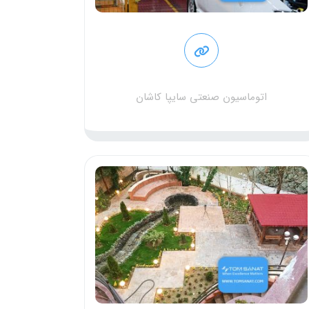
اتوماسیون صنعتی سایپا کاشان