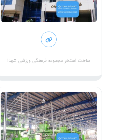
ساخت استخر مجموعه فرهنگی ورزشی شهدا