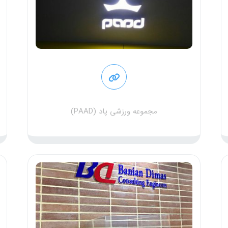
مجموعه ورزشی پاد (PAAD)