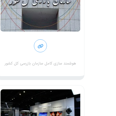
هوشمند سازی کامل سازمان بازرسی کل کشور