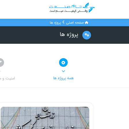
صفحه اصلی
پروژه ها
پروژه ها
همه پروژه ها
امنیت و م