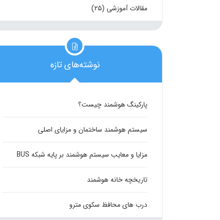
مقالات آموزشی
(۲۵)
نوشته‌های تازه
پارکینگ هوشمند چیست؟
سیستم هوشمند ساختمان و مزایای اصلی
مزایا و معایب سیستم هوشمند بر پایه شبکه BUS
تاریخچه خانه هوشمند
درب های محافظ سکوی مترو