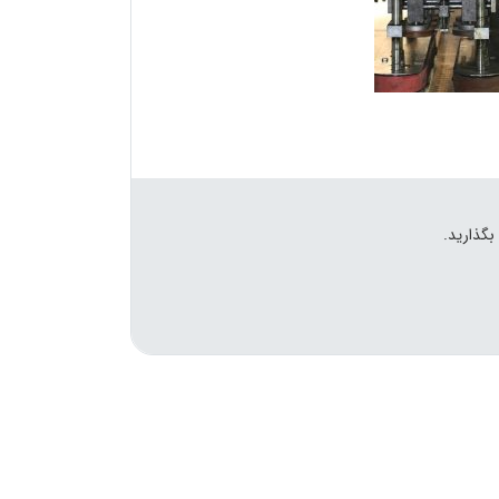
بگذارید.