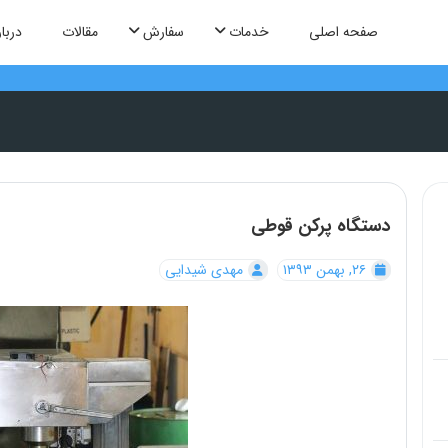
صفحه اصلی
خدمات
سفارش
مقالات
دربار
دستگاه پرکن قوطی
۲۶, بهمن ۱۳۹۳
مهدی شیدایی