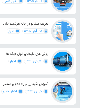
۷, آذر ۱۳۹۵
اخبار علمی
تعریف سناریو در خانه هوشمند ovio
۲۵, آبان ۱۳۹۵
اخبار
روش های نگهداری انواع دیگ ها
۱۴, دی ۱۳۹۴
اخبار
آموزش نگهداری و راه اندازی استخر
۷, دی ۱۳۹۴
اخبار علمی