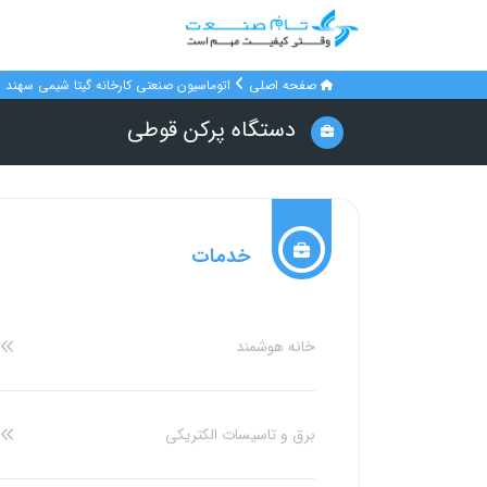
صفحه اصلی
اتوماسیون صنعتی کارخانه گیتا شیمی سهند
دستگاه پرکن قوطی
خدمات
خانه هوشمند
برق و تاسیسات الکتریکی