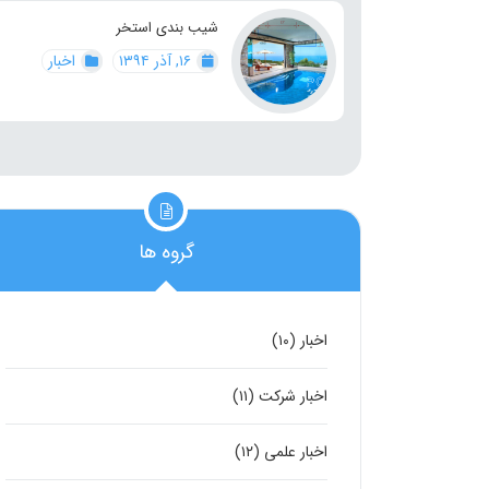
شیب بندی استخر
۱۶, آذر ۱۳۹۴
اخبار
گروه ها
اخبار
(۱۰)
اخبار شرکت
(۱۱)
اخبار علمی
(۱۲)