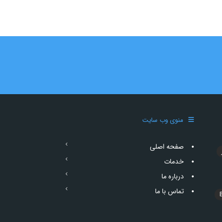
منوی وب سایت
صفحه اصلی
خدمات
درباره ما
تماس با ما