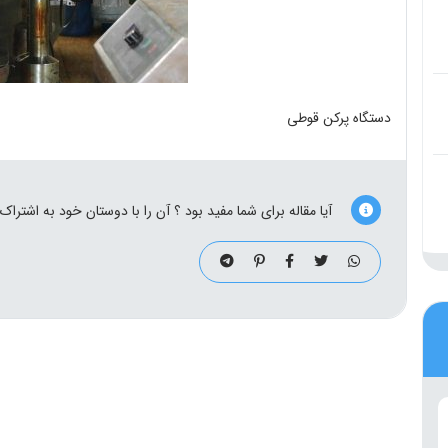
دستگاه پرکن قوطی
آیا مقاله برای شما مفید بود ؟ آن را با دوستان خود به اشتراک 