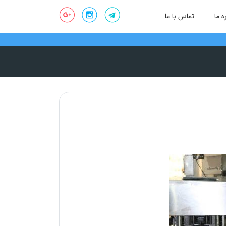
ه ما
تماس با ما