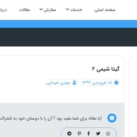
صفحه اصلی
خدمات
سفارش
مقالات
دربار
گیتا شیمی ۲
۱۸, فروردین ۱۳۹۴
مهدی شیدایی
آیا مقاله برای شما مفید بود ؟ آن را با دوستان خود به اشتراک 