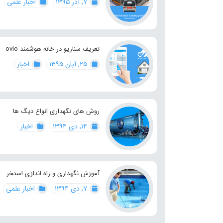
۷, آذر ۱۳۹۵
اخبار علمی
تعریف سناریو در خانه هوشمند ovio
۲۵, آبان ۱۳۹۵
اخبار
روش های نگهداری انواع دیگ ها
۱۴, دی ۱۳۹۴
اخبار
آموزش نگهداری و راه اندازی استخر
۷, دی ۱۳۹۴
اخبار علمی