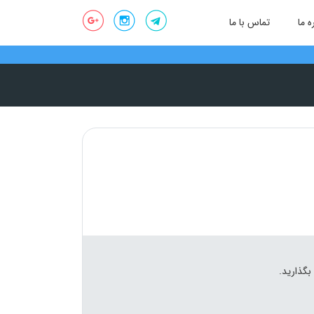
ه ما
تماس با ما
بگذارید.