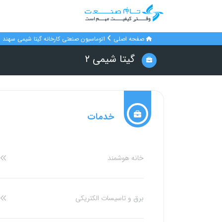
صفحه اصلی
اتوماسیون صنعتی کارخانه گیتا شیمی سهند
گیتا شیمی ۲
خدمات
خانه هوشمند
برق و تاسیسات الکتریکی