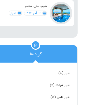
شیب بندی استخر
۱۶, آذر ۱۳۹۴
اخبار
گروه ها
اخبار
(۱۰)
اخبار شرکت
(۱۱)
اخبار علمی
(۱۲)