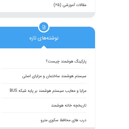
مقالات آموزشی
(۲۵)
نوشته‌های تازه
پارکینگ هوشمند چیست؟
سیستم هوشمند ساختمان و مزایای اصلی
مزایا و معایب سیستم هوشمند بر پایه شبکه BUS
تاریخچه خانه هوشمند
درب های محافظ سکوی مترو