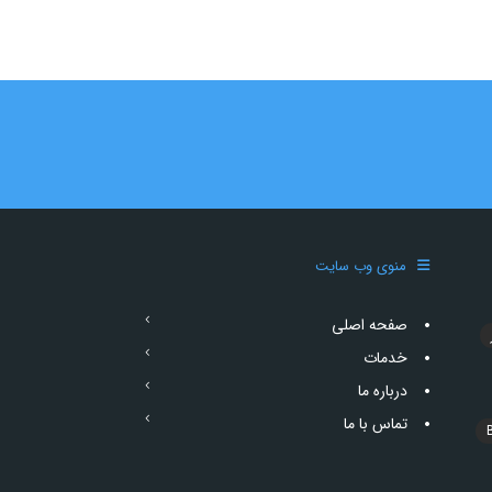
منوی وب سایت
صفحه اصلی
خدمات
درباره ما
تماس با ما