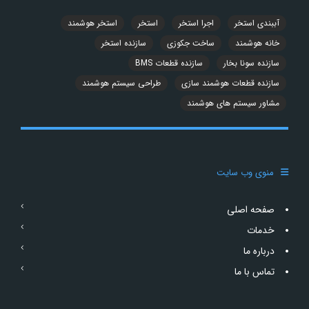
آببندی استخر
اجرا استخر
استخر
استخر هوشمند
خانه هوشمند
ساخت جکوزی
سازنده استخر
سازنده سونا بخار
سازنده قطعات BMS
سازنده قطعات هوشمند سازی
طراحی سیستم هوشمند
مشاور سیستم های هوشمند
منوی وب سایت
صفحه اصلی
خدمات
درباره ما
تماس با ما