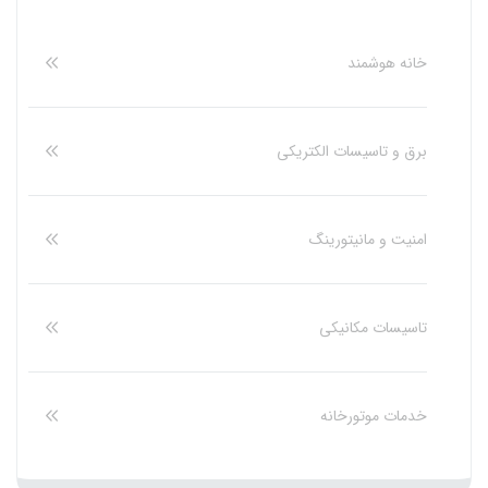
خانه هوشمند
برق و تاسیسات الکتریکی
امنیت و مانیتورینگ
تاسیسات مکانیکی
خدمات موتورخانه