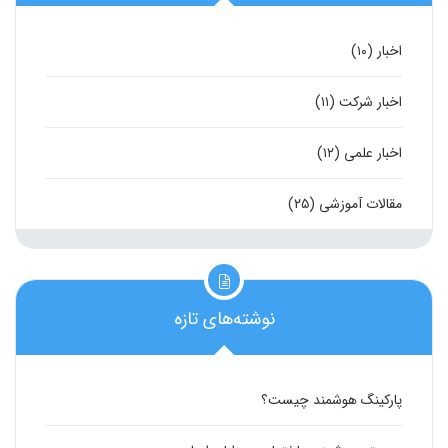
اخبار
(۱۰)
اخبار شرکت
(۱۱)
اخبار علمی
(۱۲)
مقالات آموزشی
(۲۵)
نوشته‌های تازه
پارکینگ هوشمند چیست؟