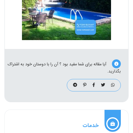
آیا مقاله برای شما مفید بود ؟ آن را با دوستان خود به اشتراک
بگذارید.
خدمات