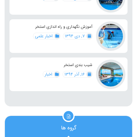
آموزش نگهداری و راه اندازی استخر
۷, دی ۱۳۹۴
اخبار علمی
شیب بندی استخر
۱۶, آذر ۱۳۹۴
اخبار
گروه ها