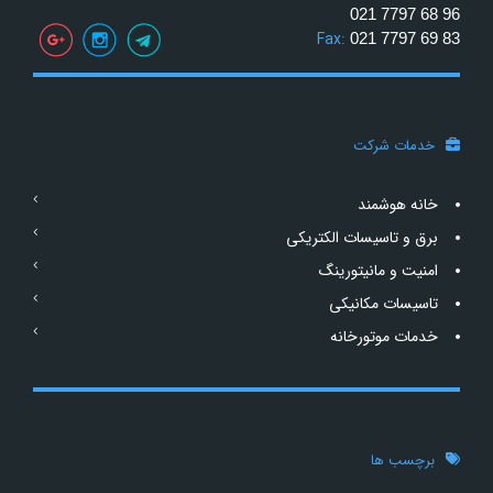
021 7797 68 96
Fax:
021 7797 69 83
خدمات شرکت
خانه هوشمند
برق و تاسیسات الکتریکی
امنیت و مانیتورینگ
تاسیسات مکانیکی
خدمات موتورخانه
برچسب ها