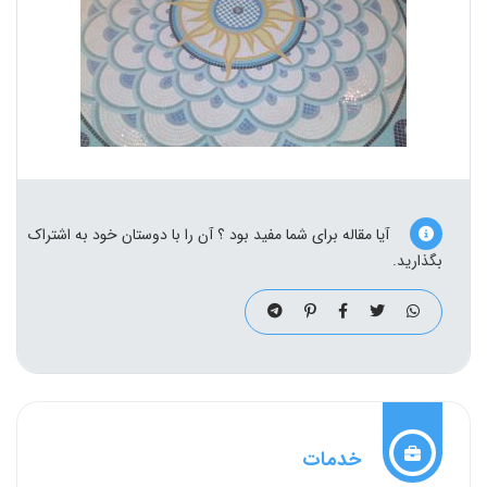
آیا مقاله برای شما مفید بود ؟ آن را با دوستان خود به اشتراک
بگذارید.
خدمات