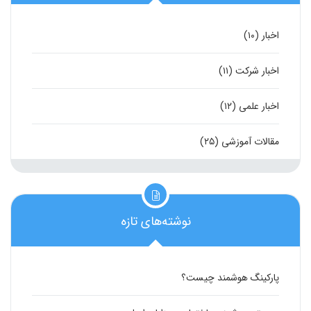
اخبار
(۱۰)
اخبار شرکت
(۱۱)
اخبار علمی
(۱۲)
مقالات آموزشی
(۲۵)
نوشته‌های تازه
پارکینگ هوشمند چیست؟