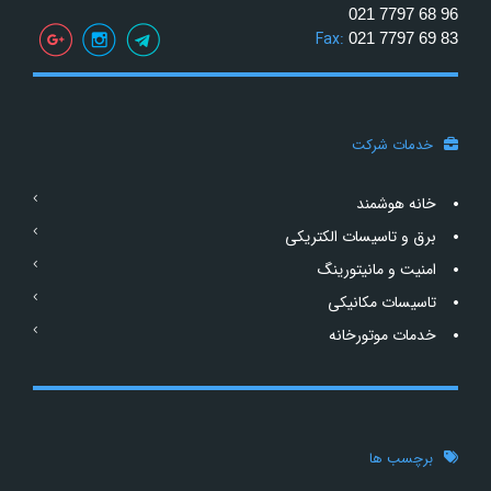
021 7797 68 96
Fax:
021 7797 69 83
خدمات شرکت
خانه هوشمند
برق و تاسیسات الکتریکی
امنیت و مانیتورینگ
تاسیسات مکانیکی
خدمات موتورخانه
برچسب ها