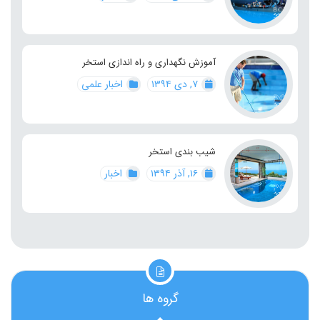
آموزش نگهداری و راه اندازی استخر
۷, دی ۱۳۹۴
اخبار علمی
شیب بندی استخر
۱۶, آذر ۱۳۹۴
اخبار
گروه ها