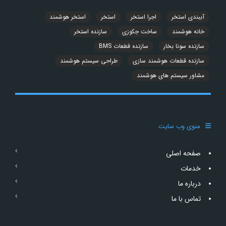
آببندی استخر
اجرا استخر
استخر
استخر هوشمند
خانه هوشمند
ساخت جکوزی
سازنده استخر
سازنده سونا بخار
سازنده قطعات BMS
سازنده قطعات هوشمند سازی
طراحی سیستم هوشمند
مشاور سیستم های هوشمند
منوی وب سایت
صفحه اصلی
خدمات
درباره ما
تماس با ما