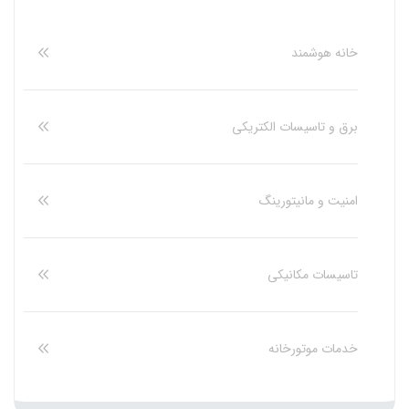
خانه هوشمند
برق و تاسیسات الکتریکی
امنیت و مانیتورینگ
تاسیسات مکانیکی
خدمات موتورخانه