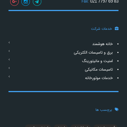
Fax:
021 7797 69 83
خدمات شرکت
خانه هوشمند
برق و تاسیسات الکتریکی
امنیت و مانیتورینگ
تاسیسات مکانیکی
خدمات موتورخانه
برچسب ها