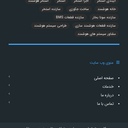
آببندی استخر
اجرا استخر
استخر
استخر هوشمند
خانه هوشمند
ساخت جکوزی
سازنده استخر
سازنده سونا بخار
سازنده قطعات BMS
سازنده قطعات هوشمند سازی
طراحی سیستم هوشمند
مشاور سیستم های هوشمند
منوی وب سایت
صفحه اصلی
خدمات
درباره ما
تماس با ما