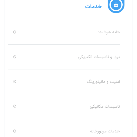
خدمات
خانه هوشمند
برق و تاسیسات الکتریکی
امنیت و مانیتورینگ
تاسیسات مکانیکی
خدمات موتورخانه