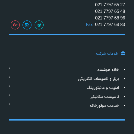
021 7797 65 27
021 7797 65 48
021 7797 68 96
Fax:
021 7797 69 83
خدمات شرکت
خانه هوشمند
برق و تاسیسات الکتریکی
امنیت و مانیتورینگ
تاسیسات مکانیکی
خدمات موتورخانه