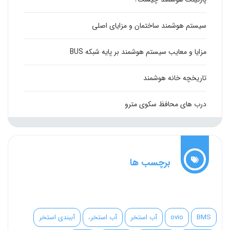
سیستم هوشمند ساختمان و مزایای اصلی
مزایا و معایب سیستم هوشمند بر پایه شبکه BUS
تاریخچه خانه هوشمند
درب های محافظ سکوی مترو
برچسب ها
BMS
ovio
آب استخر
آب استخر،
آببندی استخر