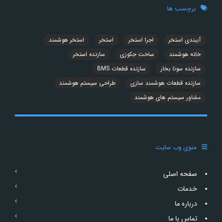
برچسب ها
آببندی استخر
اجرا استخر
استخر
استخر هوشمند
خانه هوشمند
ساخت جکوزی
سازنده استخر
سازنده سونا بخار
سازنده قطعات BMS
سازنده قطعات هوشمند سازی
طراحی سیستم هوشمند
مشاور سیستم های هوشمند
منوی وب سایت
صفحه اصلی
خدمات
درباره ما
تماس با ما