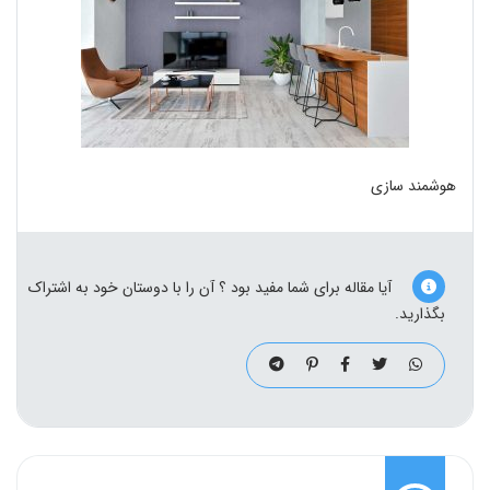
هوشمند سازی
آیا مقاله برای شما مفید بود ؟ آن را با دوستان خود به اشتراک
بگذارید.