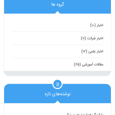
گروه ها
اخبار
(۱۰)
اخبار شرکت
(۱۱)
اخبار علمی
(۱۲)
مقالات آموزشی
(۲۵)
نوشته‌های تازه
پارکینگ هوشمند چیست؟