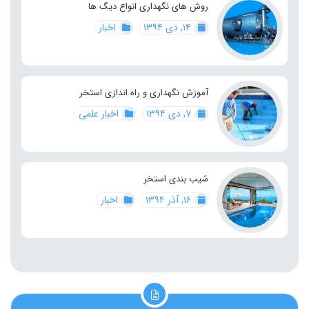
روش های نگهداری انواع دیگ ها
۱۴, دی ۱۳۹۴
اخبار
آموزش نگهداری و راه اندازی استخر
۷, دی ۱۳۹۴
اخبار علمی
شیب بندی استخر
۱۶, آذر ۱۳۹۴
اخبار