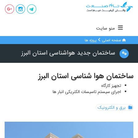
منو سایت
صفحه اصلی
پروژه ها
ساختمان جدید هواشناسی استان البرز
ساختمان هوا شناسی استان البرز
تجهیز کارگاه
اجرای سیستم تاسیسات الکتریکی انبار ها
برق و الکترونیک