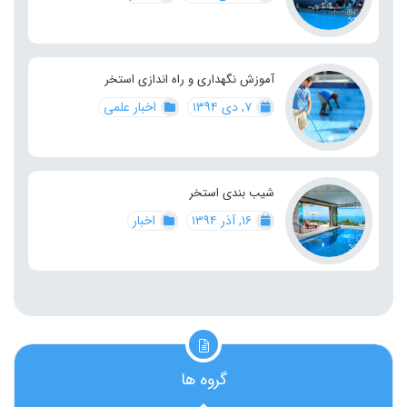
آموزش نگهداری و راه اندازی استخر
۷, دی ۱۳۹۴
اخبار علمی
شیب بندی استخر
۱۶, آذر ۱۳۹۴
اخبار
گروه ها