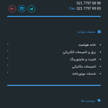
021 7797 68 96
Fax:
021 7797 69 83
خدمات شرکت
خانه هوشمند
برق و تاسیسات الکتریکی
امنیت و مانیتورینگ
تاسیسات مکانیکی
خدمات موتورخانه
برچسب ها