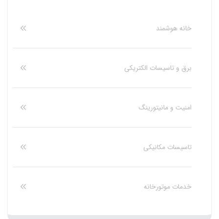
خانه هوشمند
برق و تاسیسات الکتریکی
امنیت و مانیتورینگ
تاسیسات مکانیکی
خدمات موتورخانه