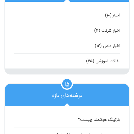
اخبار
(۱۰)
اخبار شرکت
(۱۱)
اخبار علمی
(۱۲)
مقالات آموزشی
(۲۵)
نوشته‌های تازه
پارکینگ هوشمند چیست؟