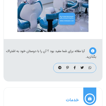
آیا مقاله برای شما مفید بود ؟ آن را با دوستان خود به اشتراک
بگذارید.
خدمات