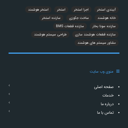
آببندی استخر
اجرا استخر
استخر
استخر هوشمند
خانه هوشمند
ساخت جکوزی
سازنده استخر
سازنده سونا بخار
سازنده قطعات BMS
سازنده قطعات هوشمند سازی
طراحی سیستم هوشمند
مشاور سیستم های هوشمند
منوی وب سایت
صفحه اصلی
خدمات
درباره ما
تماس با ما