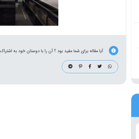
آیا مقاله برای شما مفید بود ؟ آن را با دوستان خود به اشتراک 