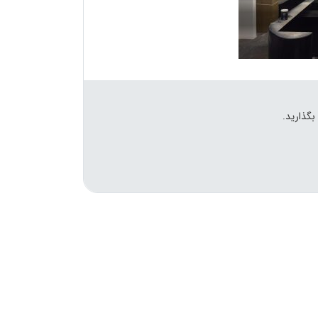
بگذارید.