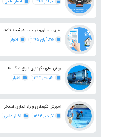
۷, آذر ۱۳۹۵
اخبار علمی
تعریف سناریو در خانه هوشمند ovio
۲۵, آبان ۱۳۹۵
اخبار
روش های نگهداری انواع دیگ ها
۱۴, دی ۱۳۹۴
اخبار
آموزش نگهداری و راه اندازی استخر
۷, دی ۱۳۹۴
اخبار علمی