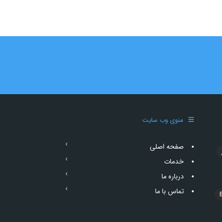
منوی وب سایت
صفحه اصلی
خدمات
درباره ما
تماس با ما