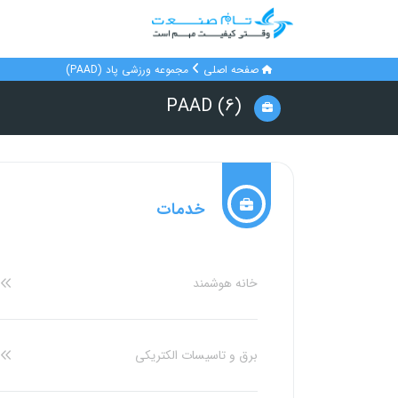
صفحه اصلی
مجموعه ورزشی پاد (PAAD)
PAAD (6)
خدمات
خانه هوشمند
برق و تاسیسات الکتریکی