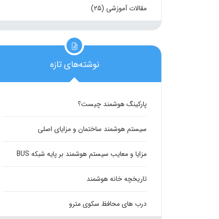
مقالات آموزشی
(۲۵)
نوشته‌های تازه
پارکینگ هوشمند چیست؟
سیستم هوشمند ساختمان و مزایای اصلی
مزایا و معایب سیستم هوشمند بر پایه شبکه BUS
تاریخچه خانه هوشمند
درب های محافظ سکوی مترو