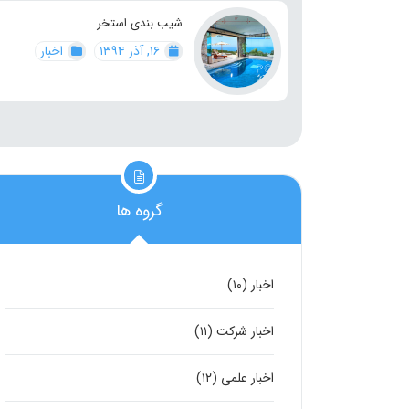
شیب بندی استخر
۱۶, آذر ۱۳۹۴
اخبار
گروه ها
اخبار
(۱۰)
اخبار شرکت
(۱۱)
اخبار علمی
(۱۲)