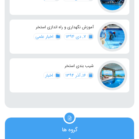
آموزش نگهداری و راه اندازی استخر
۷, دی ۱۳۹۴
اخبار علمی
شیب بندی استخر
۱۶, آذر ۱۳۹۴
اخبار
گروه ها