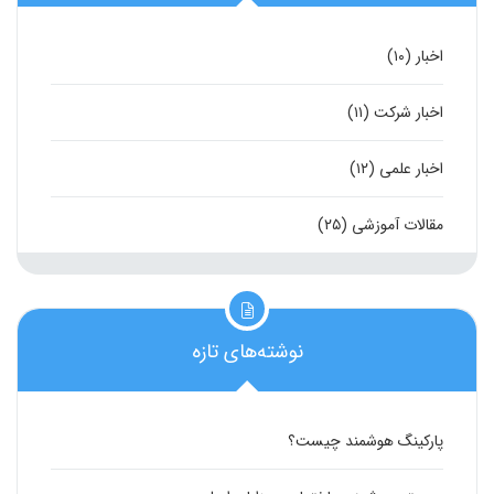
اخبار
(۱۰)
اخبار شرکت
(۱۱)
اخبار علمی
(۱۲)
مقالات آموزشی
(۲۵)
نوشته‌های تازه
پارکینگ هوشمند چیست؟