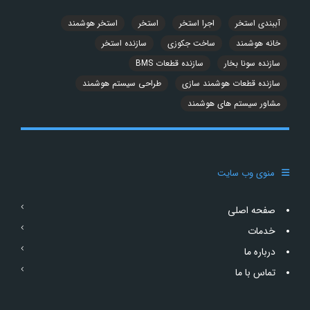
آببندی استخر
اجرا استخر
استخر
استخر هوشمند
خانه هوشمند
ساخت جکوزی
سازنده استخر
سازنده سونا بخار
سازنده قطعات BMS
سازنده قطعات هوشمند سازی
طراحی سیستم هوشمند
مشاور سیستم های هوشمند
منوی وب سایت
صفحه اصلی
خدمات
درباره ما
تماس با ما