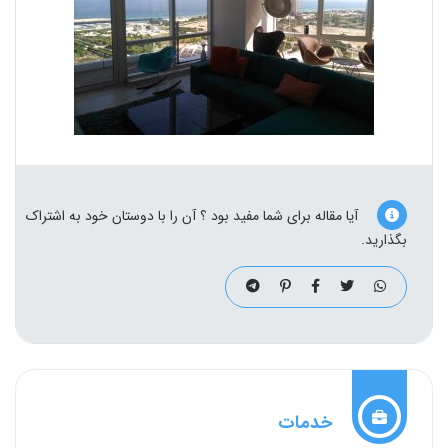
آیا مقاله برای شما مفید بود ؟ آن را با دوستان خود به اشتراک
بگذارید.
خدمات