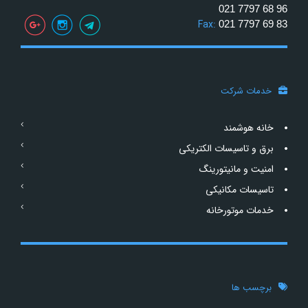
021 7797 68 96
Fax:
021 7797 69 83
خدمات شرکت
خانه هوشمند
برق و تاسیسات الکتریکی
امنیت و مانیتورینگ
تاسیسات مکانیکی
خدمات موتورخانه
برچسب ها