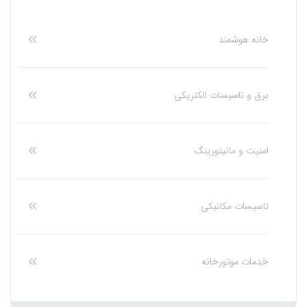
خانه هوشمند
برق و تاسیسات الکتریکی
امنیت و مانیتورینگ
تاسیسات مکانیکی
خدمات موتورخانه