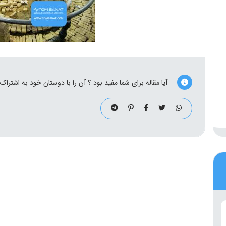
آیا مقاله برای شما مفید بود ؟ آن را با دوستان خود به اشتراک 