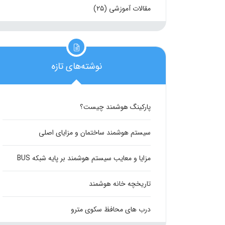
مقالات آموزشی
(۲۵)
نوشته‌های تازه
پارکینگ هوشمند چیست؟
سیستم هوشمند ساختمان و مزایای اصلی
مزایا و معایب سیستم هوشمند بر پایه شبکه BUS
تاریخچه خانه هوشمند
درب های محافظ سکوی مترو