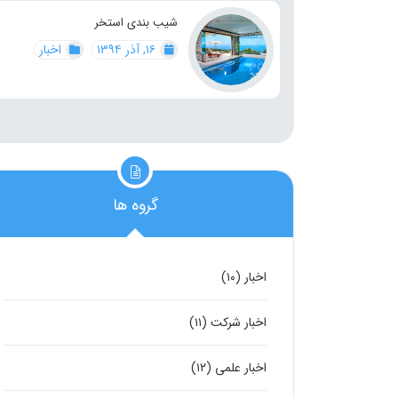
شیب بندی استخر
۱۶, آذر ۱۳۹۴
اخبار
گروه ها
اخبار
(۱۰)
اخبار شرکت
(۱۱)
اخبار علمی
(۱۲)