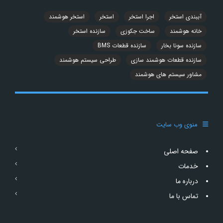
آببندی استخر
اجرا استخر
استخر
استخر هوشمند
خانه هوشمند
ساخت جکوزی
سازنده استخر
سازنده سونا بخار
سازنده قطعات BMS
سازنده قطعات هوشمند سازی
طراحی سیستم هوشمند
مشاور سیستم های هوشمند
منوی وب سایت
صفحه اصلی
خدمات
درباره ما
تماس با ما