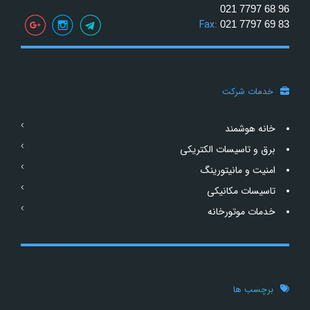
021 7797 68 96
Fax:
021 7797 69 83
خدمات شرکت
خانه هوشمند
برق و تاسیسات الکتریکی
امنیت و مانیتورینگ
تاسیسات مکانیکی
خدمات موتورخانه
برچسب ها