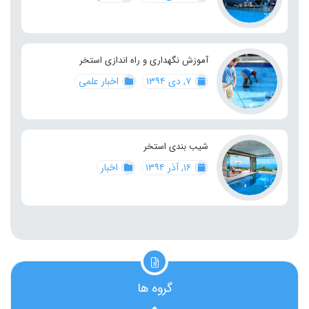
آموزش نگهداری و راه اندازی استخر
۷, دی ۱۳۹۴
اخبار علمی
شیب بندی استخر
۱۶, آذر ۱۳۹۴
اخبار
گروه ها