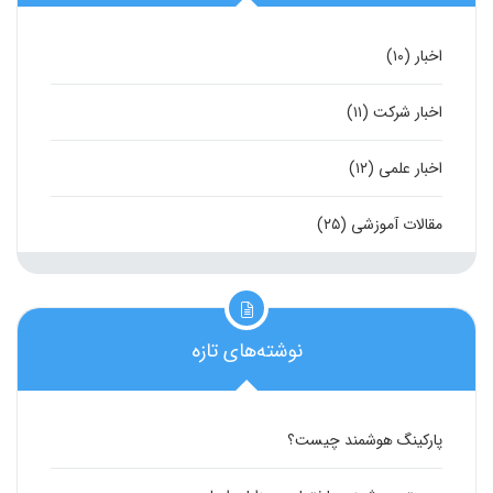
اخبار
(۱۰)
اخبار شرکت
(۱۱)
اخبار علمی
(۱۲)
مقالات آموزشی
(۲۵)
نوشته‌های تازه
پارکینگ هوشمند چیست؟