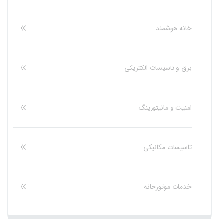
خانه هوشمند
برق و تاسیسات الکتریکی
امنیت و مانیتورینگ
تاسیسات مکانیکی
خدمات موتورخانه