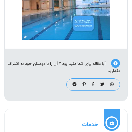
آیا مقاله برای شما مفید بود ؟ آن را با دوستان خود به اشتراک
بگذارید.
خدمات