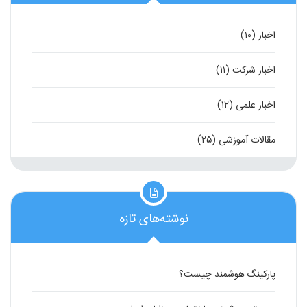
اخبار
(۱۰)
اخبار شرکت
(۱۱)
اخبار علمی
(۱۲)
مقالات آموزشی
(۲۵)
نوشته‌های تازه
پارکینگ هوشمند چیست؟