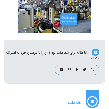
آیا مقاله برای شما مفید بود ؟ آن را با دوستان خود به اشتراک
بگذارید.
خدمات