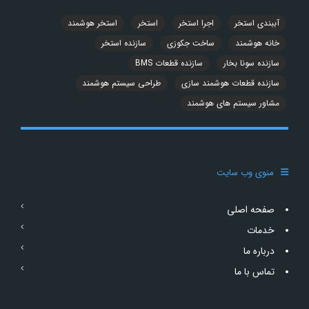
آببندی استخر
اجرا استخر
استخر
استخر هوشمند
خانه هوشمند
ساخت جکوزی
سازنده استخر
سازنده سونا بخار
سازنده قطعات BMS
سازنده قطعات هوشمند سازی
طراحی سیستم هوشمند
مشاور سیستم های هوشمند
منوی وب سایت
صفحه اصلی
خدمات
درباره ما
تماس با ما