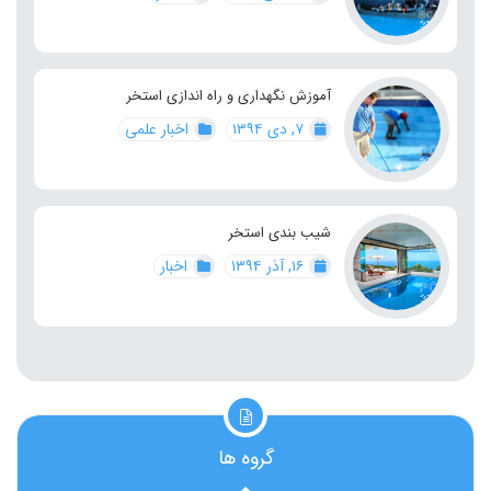
آموزش نگهداری و راه اندازی استخر
۷, دی ۱۳۹۴
اخبار علمی
شیب بندی استخر
۱۶, آذر ۱۳۹۴
اخبار
گروه ها