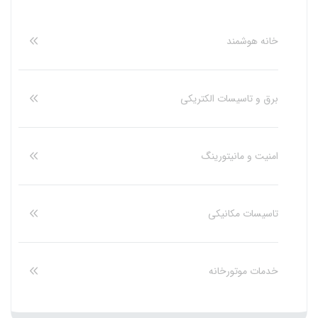
خانه هوشمند
برق و تاسیسات الکتریکی
امنیت و مانیتورینگ
تاسیسات مکانیکی
خدمات موتورخانه