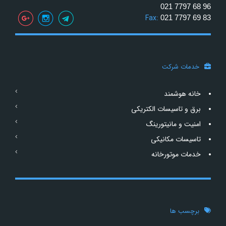
021 7797 68 96
Fax:
021 7797 69 83
خدمات شرکت
خانه هوشمند
برق و تاسیسات الکتریکی
امنیت و مانیتورینگ
تاسیسات مکانیکی
خدمات موتورخانه
برچسب ها