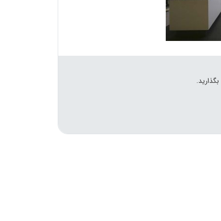
بگذارید.