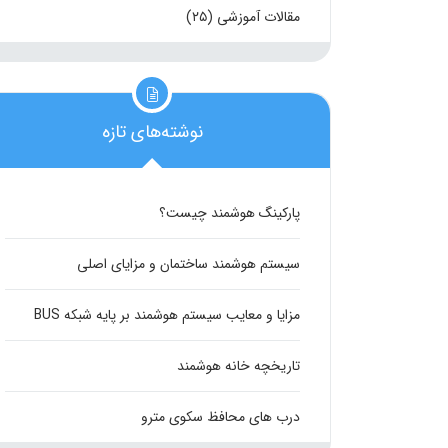
مقالات آموزشی
(۲۵)
نوشته‌های تازه
پارکینگ هوشمند چیست؟
سیستم هوشمند ساختمان و مزایای اصلی
مزایا و معایب سیستم هوشمند بر پایه شبکه BUS
تاریخچه خانه هوشمند
درب های محافظ سکوی مترو