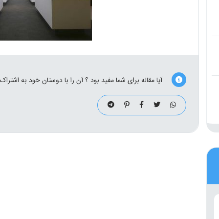
آیا مقاله برای شما مفید بود ؟ آن را با دوستان خود به اشتراک 