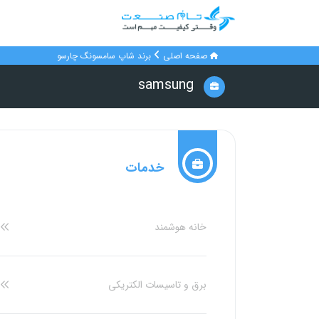
صفحه اصلی
برند شاپ سامسونگ چارسو
samsung
خدمات
خانه هوشمند
برق و تاسیسات الکتریکی