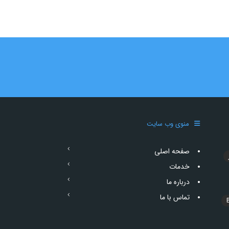
منوی وب سایت
صفحه اصلی
خدمات
درباره ما
تماس با ما