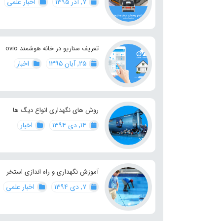
۷, آذر ۱۳۹۵
اخبار علمی
تعریف سناریو در خانه هوشمند ovio
۲۵, آبان ۱۳۹۵
اخبار
روش های نگهداری انواع دیگ ها
۱۴, دی ۱۳۹۴
اخبار
آموزش نگهداری و راه اندازی استخر
۷, دی ۱۳۹۴
اخبار علمی