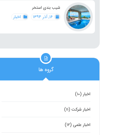
شیب بندی استخر
۱۶, آذر ۱۳۹۴
اخبار
گروه ها
اخبار
(۱۰)
اخبار شرکت
(۱۱)
اخبار علمی
(۱۲)