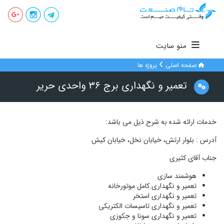
منو سایت
صفحه اصلی
پروژه ها
تعمیر و نگهداری برج ۳۶ واحدی حریر
خدمات ارائه شده به شرح ذیل می باشد:
آدرس : بلوار ارتش، خیابان نخل، خیابان کیش
جناب آقای کثیری
هوشمند سازی
تعمیر و نگهداری کامل موتورخانه
تعمیر و نگهداری استخر
تعمیر و نگهداری تاسیسات الکتریکی
تعمیر و نگهداری سونا و جکوزی