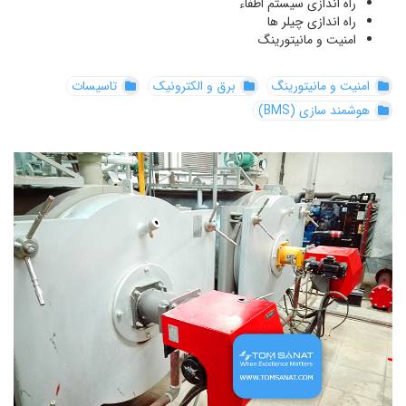
راه اندازی سیستم اطفاء
راه اندازی چیلر ها
امنیت و مانیتورینگ
امنیت و مانیتورینگ
برق و الکترونیک
تاسیسات
هوشمند سازی (BMS)