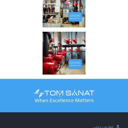
اطلاعات تماس