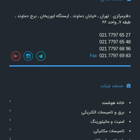
دفترمرکزی : تهران , خیابان دماوند , ایستگاه ابوریحان , برج دماوند ,
طبقه ۷, واحد ۶۶
021 7797 65 27
021 7797 65 48
021 7797 68 96
Fax:
021 7797 69 83
خدمات شرکت
خانه هوشمند
برق و تاسیسات الکتریکی
امنیت و مانیتورینگ
تاسیسات مکانیکی