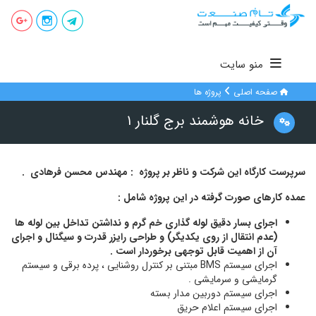
منو سایت
صفحه اصلی
پروژه ها
خانه هوشمند برج گلنار ۱
سرپرست کارگاه این شرکت و ناظر بر پروژه : مهندس محسن فرهادی .
عمده کارهای صورت گرفته در این پروژه شامل :
اجرای بسار دقیق لوله گذاری خم گرم و نداشتن تداخل بین لوله ها
(عدم انتقال از روی یکدیگر) و طراحی رایزر قدرت و سیگنال و اجرای
آن از اهمیت قابل توجهی برخوردار است .
اجرای سیستم BMS مبتنی بر کنترل روشنایی ، پرده برقی و سیستم
گرمایشی و سرمایشی .
اجرای سیستم دوربین مدار بسته
اجرای سیستم اعلام حریق