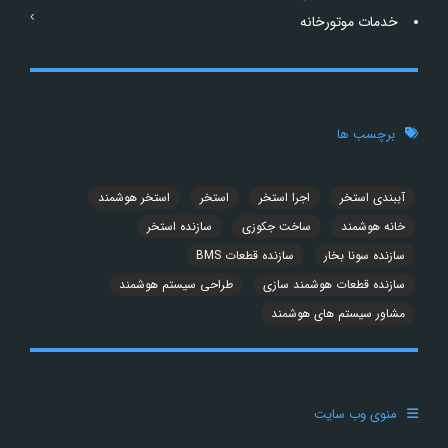
خدمات موتورخانه
برچسب ها
آببندی استخر
اجرا استخر
استخر
استخر هوشمند
خانه هوشمند
ساخت جکوزی
سازنده استخر
سازنده سونا بخار
سازنده قطعات BMS
سازنده قطعات هوشمند سازی
طراحی سیستم هوشمند
مشاور سیستم های هوشمند
منوی وب سایت