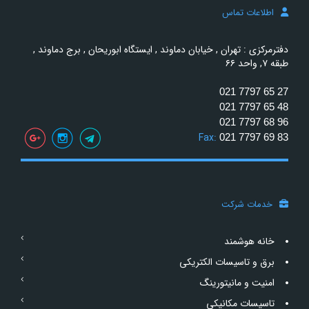
اطلاعات تماس
دفترمرکزی : تهران , خیابان دماوند , ایستگاه ابوریحان , برج دماوند ,
طبقه ۷, واحد ۶۶
021 7797 65 27
021 7797 65 48
021 7797 68 96
Fax:
021 7797 69 83
خدمات شرکت
خانه هوشمند
برق و تاسیسات الکتریکی
امنیت و مانیتورینگ
تاسیسات مکانیکی