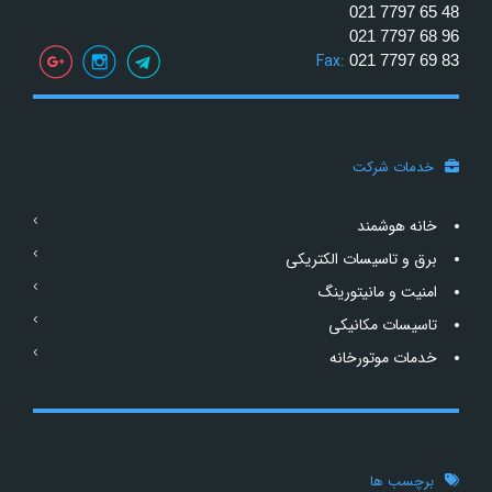
021 7797 65 48
021 7797 68 96
Fax:
021 7797 69 83
خدمات شرکت
خانه هوشمند
برق و تاسیسات الکتریکی
امنیت و مانیتورینگ
تاسیسات مکانیکی
خدمات موتورخانه
برچسب ها