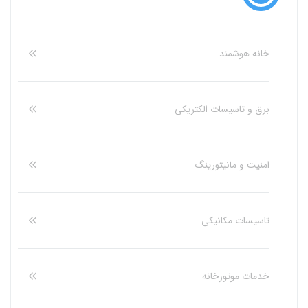
خانه هوشمند
برق و تاسیسات الکتریکی
امنیت و مانیتورینگ
تاسیسات مکانیکی
خدمات موتورخانه