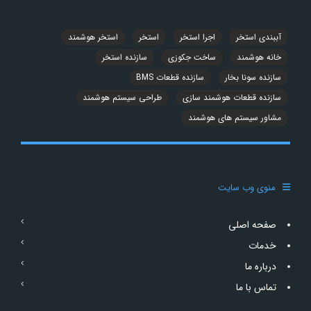
آببندی استخر
اجرا استخر
استخر
استخر هوشمند
خانه هوشمند
ساخت جکوزی
سازنده استخر
سازنده سونا بخار
سازنده قطعات BMS
سازنده قطعات هوشمند سازی
طراحی سیستم هوشمند
مشاور سیستم های هوشمند
منوی وب سایت
صفحه اصلی
خدمات
درباره ما
تماس با ما