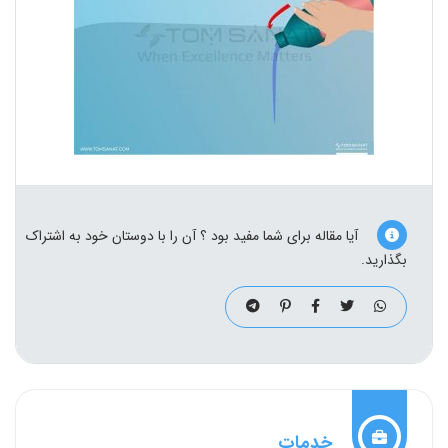
آیا مقاله برای شما مفید بود ؟ آن را با دوستان خود به اشتراک
بگذارید.
خدمات