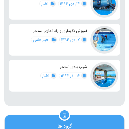
۱۴, دی ۱۳۹۴
اخبار
آموزش نگهداری و راه اندازی استخر
۷, دی ۱۳۹۴
اخبار علمی
شیب بندی استخر
۱۶, آذر ۱۳۹۴
اخبار
گروه ها