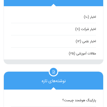
اخبار
(۱۰)
اخبار شرکت
(۱۱)
اخبار علمی
(۱۲)
مقالات آموزشی
(۲۵)
نوشته‌های تازه
پارکینگ هوشمند چیست؟