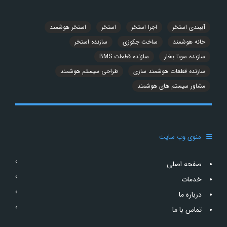
آببندی استخر
اجرا استخر
استخر
استخر هوشمند
خانه هوشمند
ساخت جکوزی
سازنده استخر
سازنده سونا بخار
سازنده قطعات BMS
سازنده قطعات هوشمند سازی
طراحی سیستم هوشمند
مشاور سیستم های هوشمند
منوی وب سایت
صفحه اصلی
خدمات
درباره ما
تماس با ما