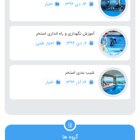
۱۴, دی ۱۳۹۴
اخبار
آموزش نگهداری و راه اندازی استخر
۷, دی ۱۳۹۴
اخبار علمی
شیب بندی استخر
۱۶, آذر ۱۳۹۴
اخبار
گروه ها