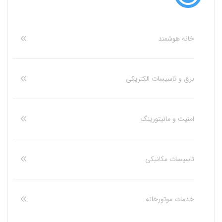
خانه هوشمند
برق و تاسیسات الکتریکی
امنیت و مانیتورینگ
تاسیسات مکانیکی
خدمات موتورخانه