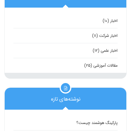
اخبار
(۱۰)
اخبار شرکت
(۱۱)
اخبار علمی
(۱۲)
مقالات آموزشی
(۲۵)
نوشته‌های تازه
پارکینگ هوشمند چیست؟