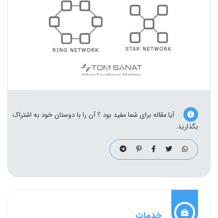
آیا مقاله برای شما مفید بود ؟ آن را با دوستان خود به اشتراک
بگذارید.
خدمات