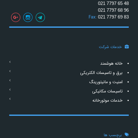
021 7797 65 48
021 7797 68 96
Fax:
021 7797 69 83
خدمات شرکت
خانه هوشمند
برق و تاسیسات الکتریکی
امنیت و مانیتورینگ
تاسیسات مکانیکی
خدمات موتورخانه
برچسب ها