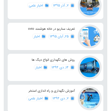
۷, آذر ۱۳۹۵
اخبار علمی
تعریف سناریو در خانه هوشمند ovio
۲۵, آبان ۱۳۹۵
اخبار
روش های نگهداری انواع دیگ ها
۱۴, دی ۱۳۹۴
اخبار
آموزش نگهداری و راه اندازی استخر
۷, دی ۱۳۹۴
اخبار علمی