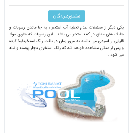
مشاوره رایگان
یكی دیگر از معضلات عدم تخلیه آب استخر ، به جا ماندن رسوبات و
جلبك های معلق در كف استخر می باشد
.
این رسوبات كه حاوی مواد
قلیایی و اسیدی می باشند به مرور زمان در بافت رنگ استخرنفوذ كرده
و پس از مدتی مشاهده خواهد شد كه رنگ استخری دچار پوسته و تبله
می شود
.