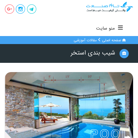
منو سایت
صفحه اصلی
مقالات آموزشی
شیب بندی استخر