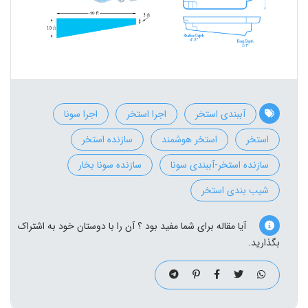
آببندی استخر
اجرا استخر
اجرا سونا
استخر
استخر هوشمند
سازنده استخر
سازنده استخر-آببندی سونا
سازنده سونا بخار
شیب بندی استخر
آیا مقاله برای شما مفید بود ؟ آن را با دوستان خود به اشتراک
بگذارید.