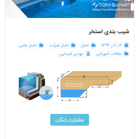
شیب بندی استخر
۱۶, آذر ۱۳۹۴
اخبار
اخبار شرکت
اخبار علمی
مقالات آموزشی
مهدی شیدایی
مشاوره رایگان