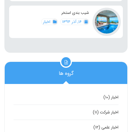
شیب بندی استخر
۱۶, آذر ۱۳۹۴
اخبار
گروه ها
اخبار
(۱۰)
اخبار شرکت
(۱۱)
اخبار علمی
(۱۲)