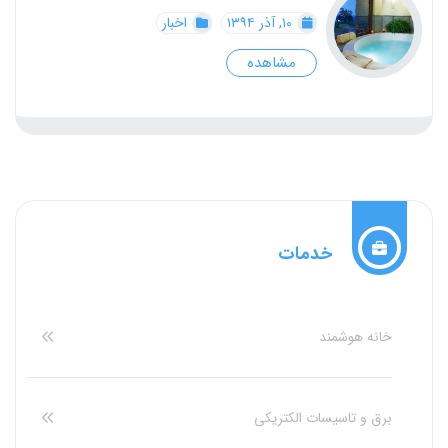
۱۰, آذر ۱۳۹۴
اخبار
مشاهده
خدمات
خانه هوشمند
برق و تاسیسات الکتریکی