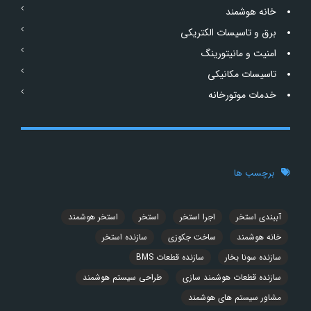
خانه هوشمند
برق و تاسیسات الکتریکی
امنیت و مانیتورینگ
تاسیسات مکانیکی
خدمات موتورخانه
برچسب ها
آببندی استخر
اجرا استخر
استخر
استخر هوشمند
خانه هوشمند
ساخت جکوزی
سازنده استخر
سازنده سونا بخار
سازنده قطعات BMS
سازنده قطعات هوشمند سازی
طراحی سیستم هوشمند
مشاور سیستم های هوشمند