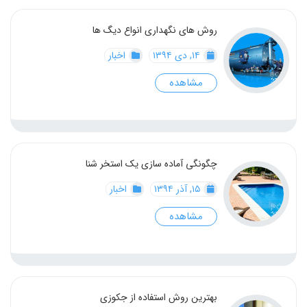
روش های نگهداری انواع دیگ ها
۱۴, دی ۱۳۹۴
اخبار
مشاهده
چگونگی آماده سازی یک استخر شنا
۱۵, آذر ۱۳۹۴
اخبار
مشاهده
بهترین روش استفاده از جکوزی