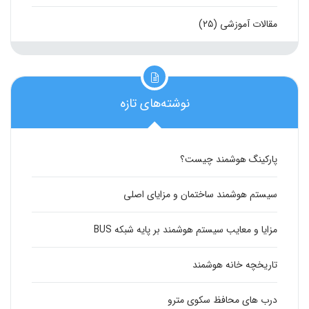
مقالات آموزشی
(۲۵)
نوشته‌های تازه
پارکینگ هوشمند چیست؟
سیستم هوشمند ساختمان و مزایای اصلی
مزایا و معایب سیستم هوشمند بر پایه شبکه BUS
تاریخچه خانه هوشمند
درب های محافظ سکوی مترو