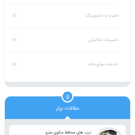
امنیت و مانیتورینگ
تاسیسات مکانیکی
خدمات موتورخانه
مقالات برتر
درب های محافظ سکوی مترو