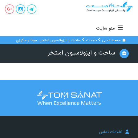
منو سایت
صفحه اصلی
خدمات
ساخت و ایزولاسیون استخر ، سونا و جکوزی
ساخت و ایزولاسیون استخر
اطلاعات تماس