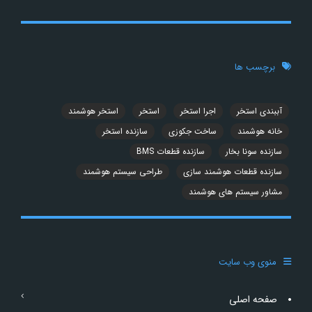
برچسب ها
آببندی استخر
اجرا استخر
استخر
استخر هوشمند
خانه هوشمند
ساخت جکوزی
سازنده استخر
سازنده سونا بخار
سازنده قطعات BMS
سازنده قطعات هوشمند سازی
طراحی سیستم هوشمند
مشاور سیستم های هوشمند
منوی وب سایت
صفحه اصلی