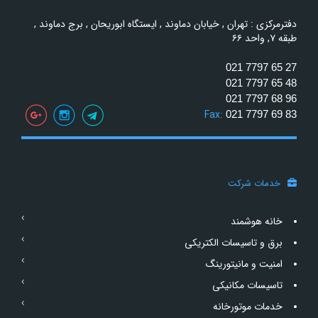
دفترمرکزی : تهران , خیابان دماوند , ایستگاه ابوریحان , برج دماوند ,
طبقه ۷, واحد ۶۶
021 7797 65 27
021 7797 65 48
021 7797 68 96
Fax:
021 7797 69 83
خدمات شرکت
خانه هوشمند
برق و تاسیسات الکتریکی
امنیت و مانیتورینگ
تاسیسات مکانیکی
خدمات موتورخانه