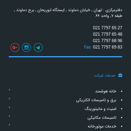
دفترمرکزی : تهران , خیابان دماوند , ایستگاه ابوریحان , برج دماوند ,
طبقه ۷, واحد ۶۶
021 7797 65 27
021 7797 65 48
021 7797 68 96
Fax:
021 7797 69 83
خدمات شرکت
خانه هوشمند
برق و تاسیسات الکتریکی
امنیت و مانیتورینگ
تاسیسات مکانیکی
خدمات موتورخانه