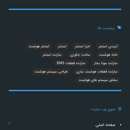
برچسب ها
آببندی استخر
اجرا استخر
استخر
استخر هوشمند
خانه هوشمند
ساخت جکوزی
سازنده استخر
سازنده سونا بخار
سازنده قطعات BMS
سازنده قطعات هوشمند سازی
طراحی سیستم هوشمند
مشاور سیستم های هوشمند
منوی وب سایت
صفحه اصلی