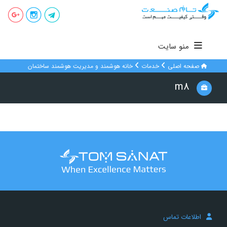
منو سایت
صفحه اصلی
خدمات
خانه هوشمند و مدیریت هوشمند ساختمان
m8
اطلاعات تماس