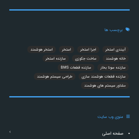
برچسب ها
آببندی استخر
اجرا استخر
استخر
استخر هوشمند
خانه هوشمند
ساخت جکوزی
سازنده استخر
سازنده سونا بخار
سازنده قطعات BMS
سازنده قطعات هوشمند سازی
طراحی سیستم هوشمند
مشاور سیستم های هوشمند
منوی وب سایت
صفحه اصلی