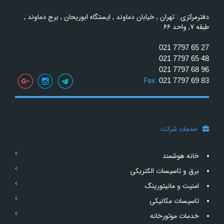
دفترمرکزی : تهران , خیابان دماوند , ایستگاه ابوریحان , برج دماوند ,
طبقه ۷, واحد ۶۶
021 7797 65 27
021 7797 65 48
021 7797 68 96
Fax:
021 7797 69 83
خدمات شرکت
خانه هوشمند
برق و تاسیسات الکتریکی
امنیت و مانیتورینگ
تاسیسات مکانیکی
خدمات موتورخانه