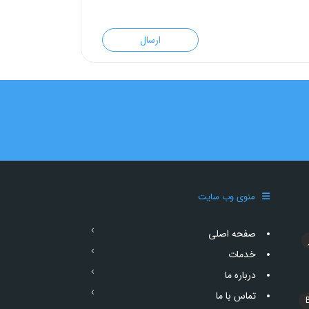
منوی وب سایت
صفحه اصلی
خدمات
درباره ما
تماس با ما