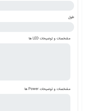
طول
مشخصات و توضیحات LED ها
مشخصات و توضیحات Power ها