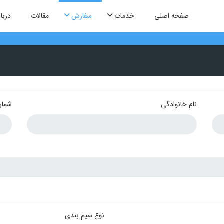
صفحه اصلی
خدمات
سفارش
مقالات
دربار
نام خانوادگی
شمار
نوع سیم بندی