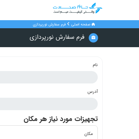
صفحه اصلی
فرم سفارش نورپردازی
فرم سفارش نورپردازی
نام
آدرس
تجهیزات مورد نیاز هر مکان
مکان