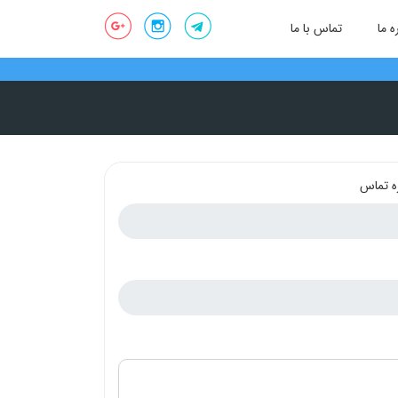
ه ما
تماس با ما
ه تماس